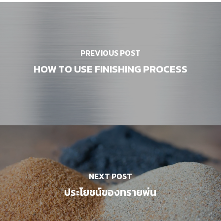
PREVIOUS POST
HOW TO USE FINISHING PROCESS
NEXT POST
ประโยชน์ของทรายพ่น