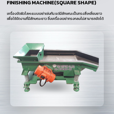
FINISHING MACHINE(SQUARE SHAPE)
เครื่องขัดผิวโลหะแบบเขย่าเช่นกัน แต่มีลักษณะเป็นทรงสี่เหลี่ยมยาว
เพื่อใช้ขัดงานที่มีลักษณะยาว ซึ่งเครื่องเขย่าทรงกลมไม่สามารถขัดได้