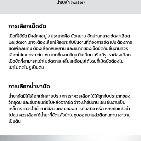
น้ำเปล่า (water)
การเลือกเม็ดขัด
เม็ดที่ใช้ขัด มีหลักๆอยู่ 3 ประเภทคือ ขัดหยาบ ขัดปานกลาง ขัดละเอียด
และขัดเงา เราจะต้องเลือกให้เหมาะกับชิ้นงานที่ต้องการขัด เช่น ต้องการ
ขัดเพื่อลบคม ต้องเลือกหินหยาบ และขนาดของเม็ดขัดกับชิ้นงานควร
เลือกให้เหมาะสมกัน เช่น หากชิ้นงานมีมุม มีเหลี่ยม หรือมีรู เราต้องเลือก
เม็ดขัดที่สามารถเข้าไปขัดตามเหลี่ยมหรือมุมได้โดยที่เม็ดขัดต้องไม่
เข้าไปติดในรู เป็นต้น
การเลือกน้ำยาขัด
น้ำยาขัดมีให้เลือกใช้หลายประเภท เราควรเลือกใช้ให้ถูกกับประเภทของ
วัตถุดิบ และขั้นตอนต่อไปหลังจากขัด ว่าจะนำชิ้นงาน เช่น ชิ้นงานเป็น
เหล็ก เราควรใช้น้ำยาที่มีส่วนผสมของสารกันสนิม หรือ หลังขัดแล้วนำ
ไปชุบ ควรเลือกใช้น้ำยาที่ขัดแล้วนำไปชุบออกมาแล้วติดทนทาน เงางาม
เป็นต้น