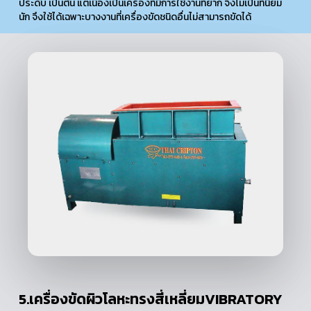
ประดับ เป็นต้น แต่เนื่องเป็นเครื่องที่มีการใช้งานที่ยาก จึงไม่เป็นที่นิยม
นัก จึงใช้ได้เฉพาะบางงานที่เครื่องขัดชนิดอื่นไม่สามารถขัดได้
5.เครื่องขัดผิวโลหะทรงสี่เหลี่ยมVIBRATORY