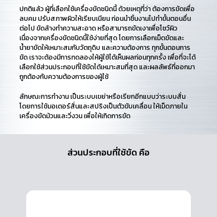
ปกติแล้ว ผู้ที่เลือกใช้เครื่องขัดชนิดนี้ ด้วยเหตุที่ว่า ต้องการขัดเพื่อ
ลบคม ปรับสภาพผิวให้เรียบเนียน ก่อนนำชิ้นงานไปทำขั้นตอนอื่น
ต่อไป ขัดล้างทำความสะอาด หรือสามารถขัดเงาเพื่อโชว์ผิว
เนื่องจากเครื่องขัดชนิดนี้ใช้ง่ายที่สุด โดยการเลือกเม็ดขัดและ
น้ำยาขัดให้เหมาะสมกับวัตถุดิบ และความต้องการ ทุกขั้นตอนการ
ขัด เราจะต้องมีการทดลองให้ผู้ใช้ได้เห็นผลก่อนทุกครั้ง เพื่อที่จะได้
เลือกใช้ส่วนประกอบที่ใช้ขัดได้เหมาะสมที่สุด และผลลัพธ์ที่ออกมา
ถูกต้องกับความต้องการของผู้ใช้
ลักษณะการทำงาน เป็นระบบเขย่าหรือเรียกอีกแบบว่าระบบสั่น
โดยการใช้มอเตอร์สั่นและสปริงเป็นตัวขับเคลื่อน ให้เม็ดภายใน
เครื่องขัดม้วนและวิ่งวน เพื่อให้เกิดการขัด
ส่วนประกอบที่ใช้ขัด คือ